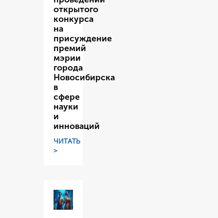
открытого
конкурса
на
присуждение
премий
мэрии
города
Новосибирска
в
сфере
науки
и
инноваций
ЧИТАТЬ
>