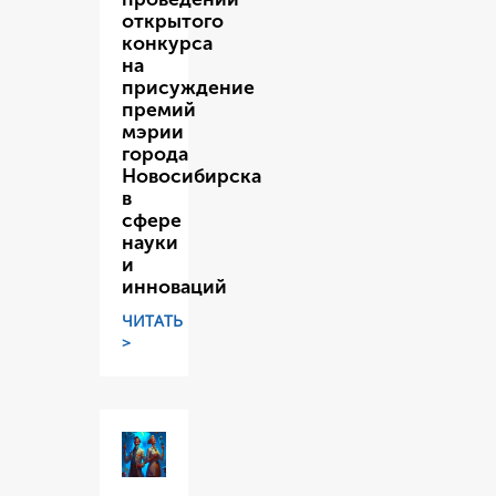
открытого
конкурса
на
присуждение
премий
мэрии
города
Новосибирска
в
сфере
науки
и
инноваций
ЧИТАТЬ
>