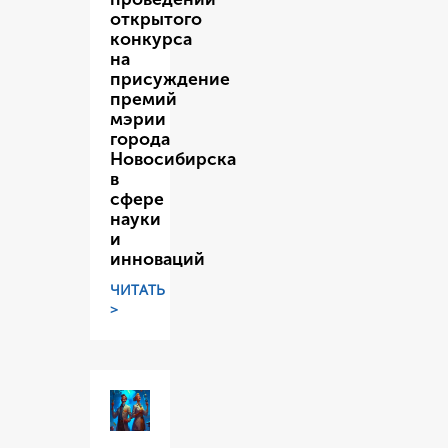
открытого
конкурса
на
присуждение
премий
мэрии
города
Новосибирска
в
сфере
науки
и
инноваций
ЧИТАТЬ
>