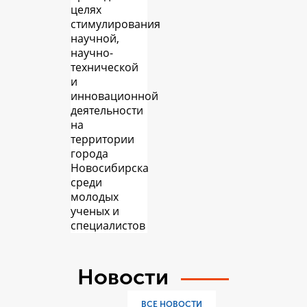
целях
стимулирования
научной,
научно-
технической
и
инновационной
деятельности
на
территории
города
Новосибирска
среди
молодых
ученых и
специалистов
Новости
ВСЕ НОВОСТИ