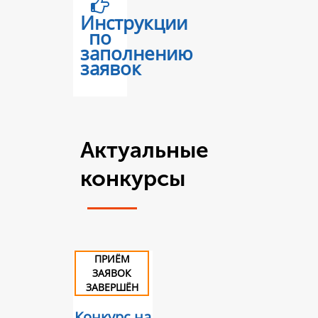
Инструкции
по
заполнению
заявок
Актуальные
конкурсы
ПРИЁМ
ЗАЯВОК
ЗАВЕРШЁН
Конкурс на