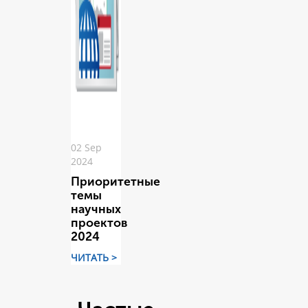
02 Sep
2024
Приоритетные
темы
научных
проектов
2024
ЧИТАТЬ >