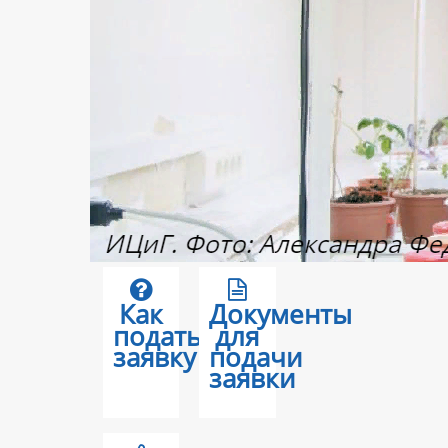
Как
Документы
подать
для
заявку
подачи
заявки