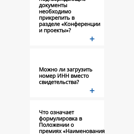
документы
необходимо
прикрепить в
разделе «Конференции
и проекты»?
Можно ли загрузить
номер ИНН вместо
свидетельства?
Что означает
формулировка в
Положении о
премиях «Наименования