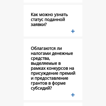
Как можно узнать
статус поданной
заявки?
Облагаются ли
налогами денежные
средства,
выделяемые в
рамках конкурсов на
присуждение премий
и предоставление
грантов в форме
субсидий?