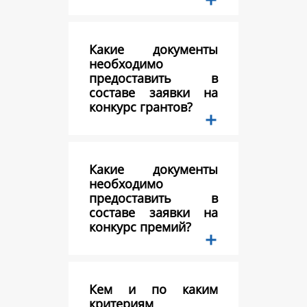
Какие документы
необходимо
предоставить в
составе заявки на
конкурс грантов?
Какие документы
необходимо
предоставить в
составе заявки на
конкурс премий?
Кем и по каким
критериям