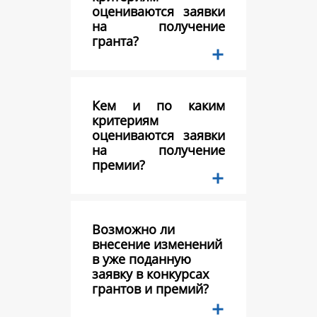
оцениваются заявки
на получение
гранта?
Кем и по каким
критериям
оцениваются заявки
на получение
премии?
Возможно ли
внесение изменений
в уже поданную
заявку в конкурсах
грантов и премий?