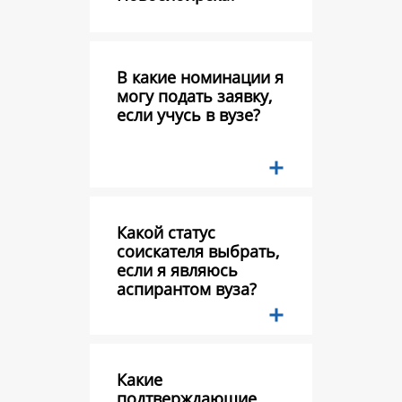
В какие номинации я
могу подать заявку,
если учусь в вузе?
Какой статус
соискателя выбрать,
если я являюсь
аспирантом вуза?
Какие
подтверждающие