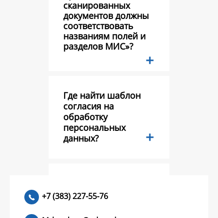
сканированных
документов должны
соответствовать
названиям полей и
разделов МИС»?
Где найти шаблон
согласия на
обработку
персональных
данных?
Тестовый вопрос?
+7 (383) 227-55-76