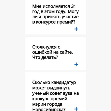
Мне исполняется 31
год в этом году. Могу
ли я принять участие
в конкурсе премий?
Столкнулся с
ошибкой на сайте.
Что делать?
Сколько кандидатур
может выдвинуть
ученый совет вуза на
конкурс премий
мэрии города
Новосибирска?