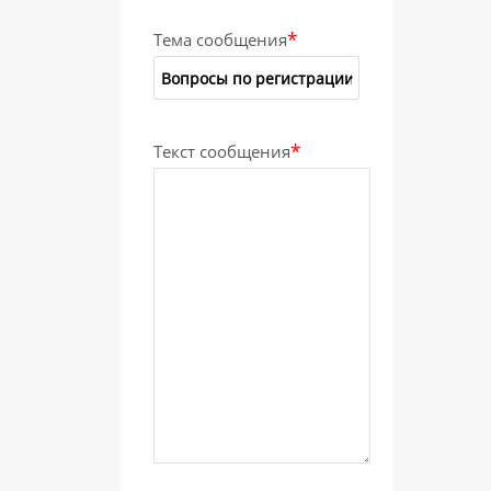
*
Тема сообщения
*
Текст сообщения