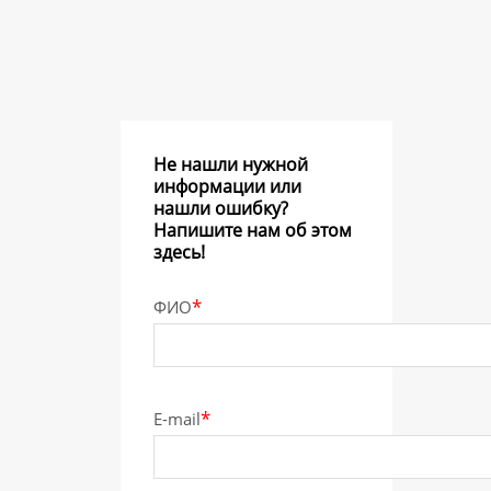
Не нашли нужной
информации или
нашли ошибку?
Напишите нам об этом
здесь!
*
ФИО
*
E-mail