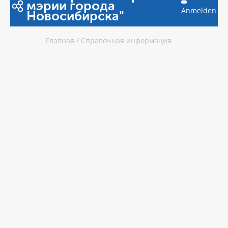
мэрии города
Anmelden
Новосибирска"
Главная
/
Справочная информация