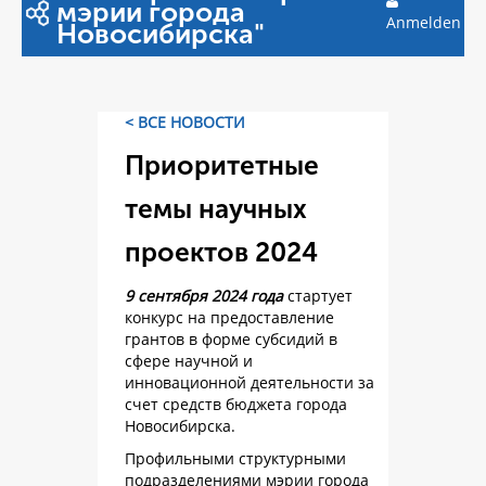
мэрии города
Anmelden
Новосибирска"
< ВСЕ НОВОСТИ
Приоритетные
темы научных
проектов 2024
9 сентября 2024 года
стартует
конкурс на предоставление
грантов в форме субсидий в
сфере научной и
инновационной деятельности за
счет средств бюджета города
Новосибирска.
Профильными структурными
подразделениями мэрии города