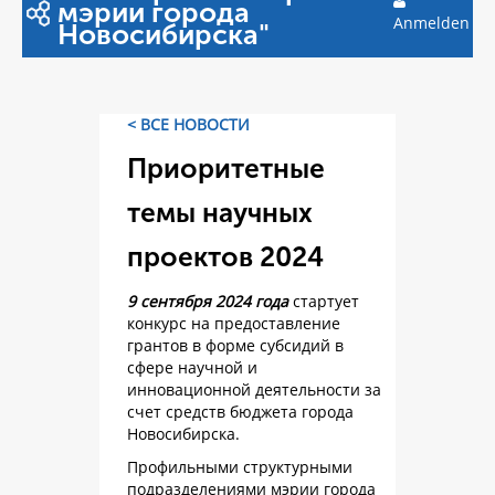
мэрии города
Anmelden
Новосибирска"
< ВСЕ НОВОСТИ
Приоритетные
темы научных
проектов 2024
9 сентября 2024 года
стартует
конкурс на предоставление
грантов в форме субсидий в
сфере научной и
инновационной деятельности за
счет средств бюджета города
Новосибирска.
Профильными структурными
подразделениями мэрии города