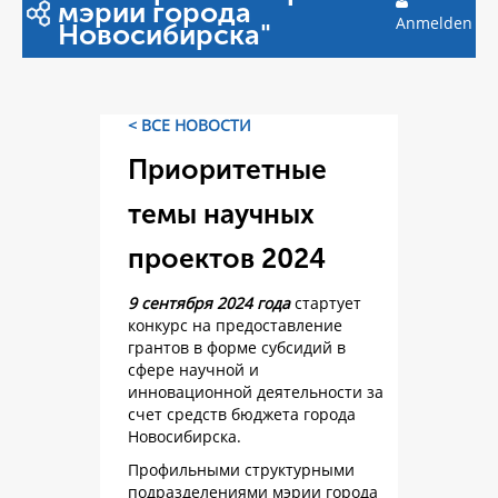
мэрии города
Anmelden
Новосибирска"
< ВСЕ НОВОСТИ
Приоритетные
темы научных
проектов 2024
9 сентября 2024 года
стартует
конкурс на предоставление
грантов в форме субсидий в
сфере научной и
инновационной деятельности за
счет средств бюджета города
Новосибирска.
Профильными структурными
подразделениями мэрии города