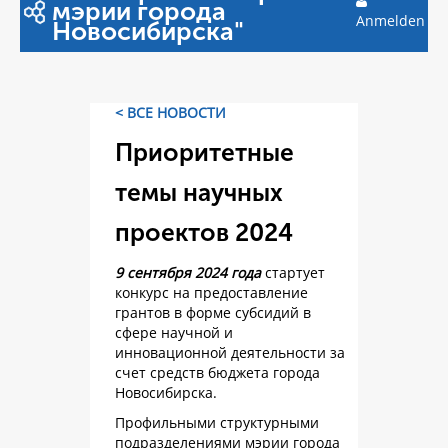
мэрии города
Anmelden
Новосибирска"
< ВСЕ НОВОСТИ
Приоритетные
темы научных
проектов 2024
9 сентября 2024 года
стартует
конкурс на предоставление
грантов в форме субсидий в
сфере научной и
инновационной деятельности за
счет средств бюджета города
Новосибирска.
Профильными структурными
подразделениями мэрии города