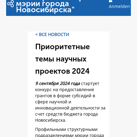
мэрии города
Anmelden
Новосибирска"
< ВСЕ НОВОСТИ
Приоритетные
темы научных
проектов 2024
9 сентября 2024 года
стартует
конкурс на предоставление
грантов в форме субсидий в
сфере научной и
инновационной деятельности за
счет средств бюджета города
Новосибирска.
Профильными структурными
подразделениями мэрии города