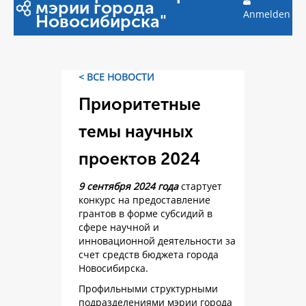
мэрии города
Anmelden
Новосибирска"
< ВСЕ НОВОСТИ
Приоритетные
темы научных
проектов 2024
9 сентября 2024 года
стартует
конкурс на предоставление
грантов в форме субсидий в
сфере научной и
инновационной деятельности за
счет средств бюджета города
Новосибирска.
Профильными структурными
подразделениями мэрии города