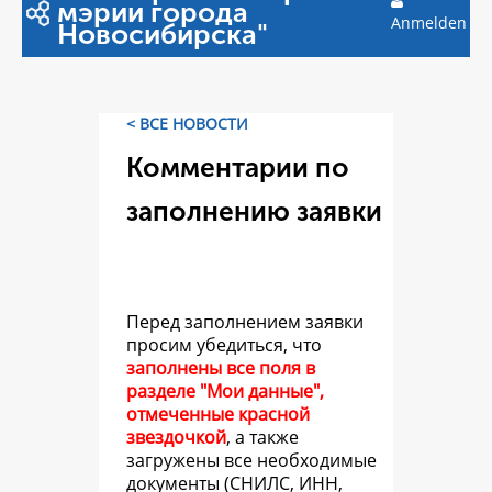
мэрии города
Anmelden
Новосибирска"
< ВСЕ НОВОСТИ
Комментарии по
заполнению заявки
Перед заполнением заявки
просим убедиться, что
заполнены все поля в
разделе "Мои данные",
отмеченные красной
звездочкой
, а также
загружены все необходимые
документы (СНИЛС, ИНН,