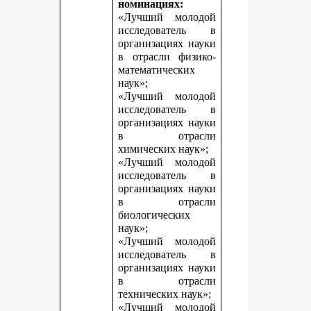
номинациях:
«Лучший молодой
исследователь в
организациях науки
в отрасли физико-
математических
наук»;
«Лучший молодой
исследователь в
организациях науки
в отрасли
химических наук»;
«Лучший молодой
исследователь в
организациях науки
в отрасли
биологических
наук»;
«Лучший молодой
исследователь в
организациях науки
в отрасли
технических наук»;
«Лучший молодой