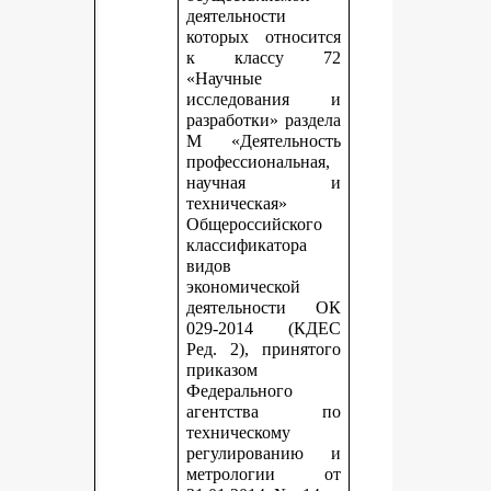
деятельности
которых относится
к классу 72
«Научные
исследования и
разработки» раздела
М «Деятельность
профессиональная,
научная и
техническая»
Общероссийского
классификатора
видов
экономической
деятельности ОК
029-2014 (КДЕС
Ред. 2), принятого
приказом
Федерального
агентства по
техническому
регулированию и
метрологии от