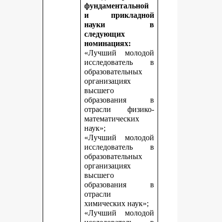
фундаментальной
и прикладной
науки в
следующих
номинациях:
«Лучший молодой
исследователь в
образовательных
организациях
высшего
образования в
отрасли физико-
математических
наук»;
«Лучший молодой
исследователь в
образовательных
организациях
высшего
образования в
отрасли
химических наук»;
«Лучший молодой