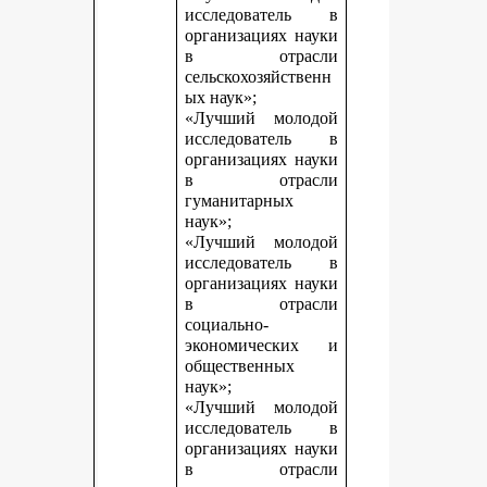
исследователь в
организациях науки
в отрасли
сельскохозяйственн
ых наук»;
«Лучший молодой
исследователь в
организациях науки
в отрасли
гуманитарных
наук»;
«Лучший молодой
исследователь в
организациях науки
в отрасли
социально-
экономических и
общественных
наук»;
«Лучший молодой
исследователь в
организациях науки
в отрасли