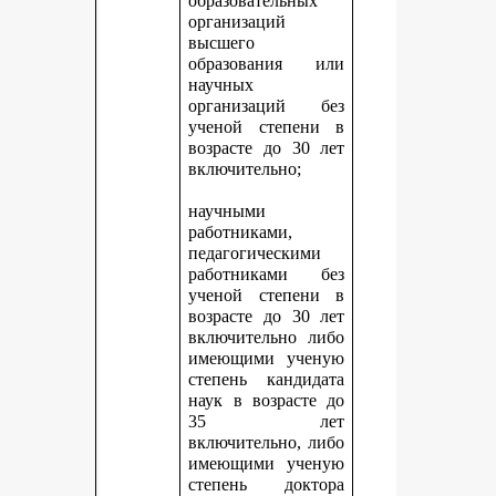
образовательных
организаций
высшего
образования или
научных
организаций без
ученой степени в
возрасте до 30 лет
включительно;
научными
работниками,
педагогическими
работниками без
ученой степени в
возрасте до 30 лет
включительно либо
имеющими ученую
степень кандидата
наук в возрасте до
35 лет
включительно, либо
имеющими ученую
степень доктора