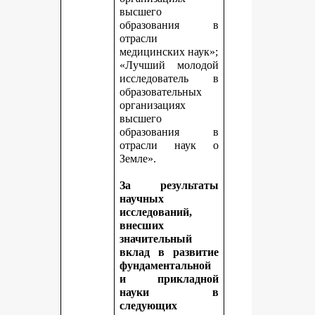
высшего
образования в
отрасли
медицинских наук»;
«Лучший молодой
исследователь в
образовательных
организациях
высшего
образования в
отрасли наук о
Земле».
За результаты
научных
исследований,
внесших
значительный
вклад в развитие
фундаментальной
и прикладной
науки в
следующих