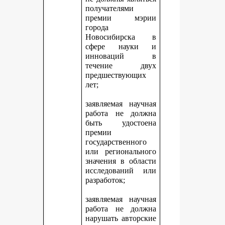
получателями
премии мэрии
города
Новосибирска в
сфере науки и
инноваций в
течение двух
предшествующих
лет;
заявляемая научная
работа не должна
быть удостоена
премии
государственного
или регионального
значения в области
исследований или
разработок;
заявляемая научная
работа не должна
нарушать авторские