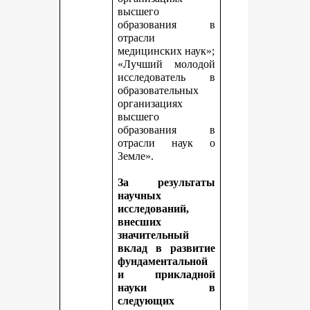
высшего
образования в
отрасли
медицинских наук»;
«Лучший молодой
исследователь в
образовательных
организациях
высшего
образования в
отрасли наук о
Земле».
За результаты
научных
исследований,
внесших
значительный
вклад в развитие
фундаментальной
и прикладной
науки в
следующих