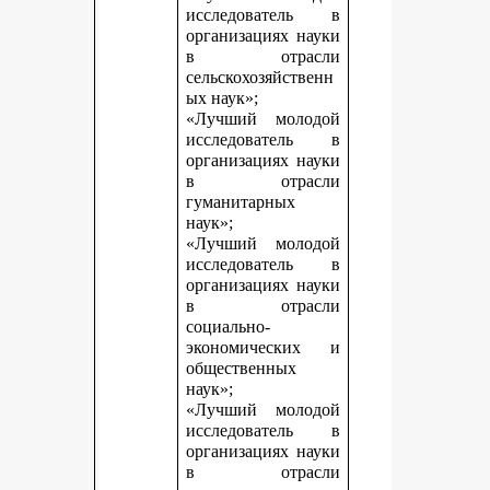
исследователь в
организациях науки
в отрасли
сельскохозяйственн
ых наук»;
«Лучший молодой
исследователь в
организациях науки
в отрасли
гуманитарных
наук»;
«Лучший молодой
исследователь в
организациях науки
в отрасли
социально-
экономических и
общественных
наук»;
«Лучший молодой
исследователь в
организациях науки
в отрасли