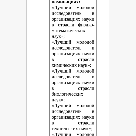
номинациях:
«Лучший молодой
исследователь в
организациях науки
в отрасли физико-
математических
наук»;
«Лучший молодой
исследователь в
организациях науки
в отрасли
химических наук»;
«Лучший молодой
исследователь в
организациях науки
в отрасли
биологических
наук»;
«Лучший молодой
исследователь в
организациях науки
в отрасли
технических наук»;
«Лучший молодой