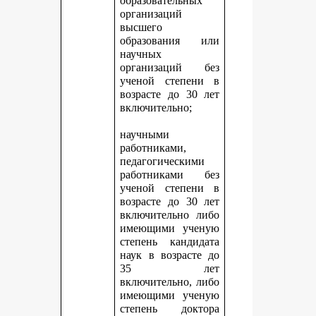
образовательных
организаций
высшего
образования или
научных
организаций без
ученой степени в
возрасте до 30 лет
включительно;
научными
работниками,
педагогическими
работниками без
ученой степени в
возрасте до 30 лет
включительно либо
имеющими ученую
степень кандидата
наук в возрасте до
35 лет
включительно, либо
имеющими ученую
степень доктора