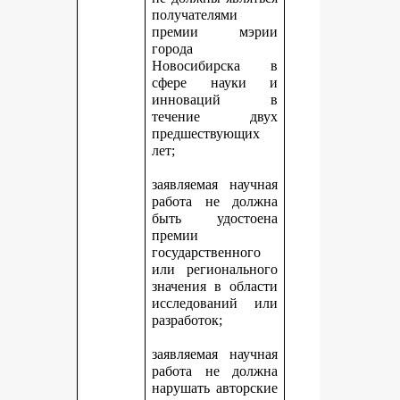
получателями
премии мэрии
города
Новосибирска в
сфере науки и
инноваций в
течение двух
предшествующих
лет;
заявляемая научная
работа не должна
быть удостоена
премии
государственного
или регионального
значения в области
исследований или
разработок;
заявляемая научная
работа не должна
нарушать авторские