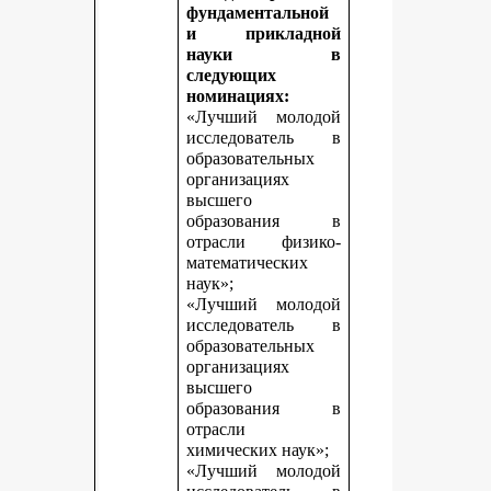
фундаментальной
и прикладной
науки в
следующих
номинациях:
«Лучший молодой
исследователь в
образовательных
организациях
высшего
образования в
отрасли физико-
математических
наук»;
«Лучший молодой
исследователь в
образовательных
организациях
высшего
образования в
отрасли
химических наук»;
«Лучший молодой