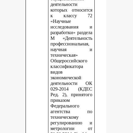
деятельности
которых относится
к классу 72
«Научные
исследования и
разработки» раздела
М «Деятельность
профессиональная,
научная и
техническая»
Общероссийского
классификатора
видов
экономической
деятельности ОК
029-2014 (КДЕС
Ред. 2), принятого
приказом
Федерального
агентства по
техническому
регулированию и
метрологии от