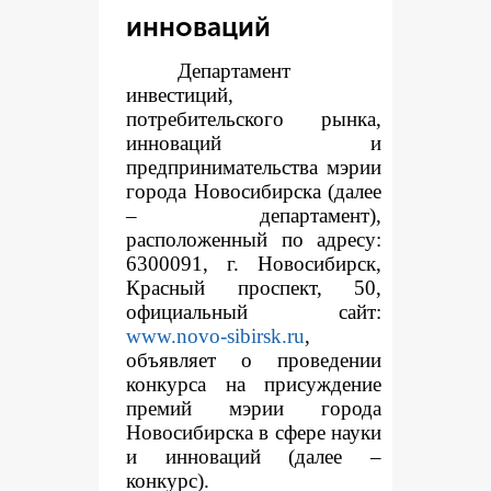
инноваций
Департамент
инвестиций,
потребительского рынка,
инноваций и
предпринимательства мэрии
города Новосибирска (далее
– департамент),
расположенный по адресу:
6300091, г. Новосибирск,
Красный проспект, 50,
официальный сайт:
www.novo-sibirsk.ru
,
объявляет о проведении
конкурса на присуждение
премий мэрии города
Новосибирска в сфере науки
и инноваций (далее –
конкурс).