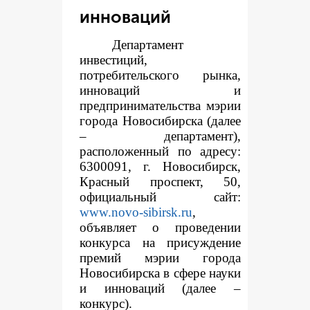
инноваций
Департамент
инвестиций,
потребительского рынка,
инноваций и
предпринимательства мэрии
города Новосибирска (далее
– департамент),
расположенный по адресу:
6300091, г. Новосибирск,
Красный проспект, 50,
официальный сайт:
www.novo-sibirsk.ru
,
объявляет о проведении
конкурса на присуждение
премий мэрии города
Новосибирска в сфере науки
и инноваций (далее –
конкурс).