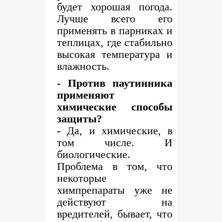
будет хорошая погода.
Лучше всего его
применять в парниках и
теплицах, где стабильно
высокая температура и
влажность.
- Против паутинника
применяют
химические способы
защиты?
-
Да, и химические, в
том числе. И
биологические.
Проблема в том, что
некоторые
химпрепараты уже не
действуют на
вредителей, бывает, что