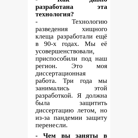
разработана эта
технология?
- Технологию
разведения хищного
клеща разработали ещё
в 90-х годах. Мы её
усовершенствовали,
приспособили под наш
регион. Это моя
диссертационная
работа. Три года мы
занимались этой
разработкой. Я должна
была защитить
диссертацию летом, но
из-за пандемии защиту
перенесли.
- Чем вы заняты в