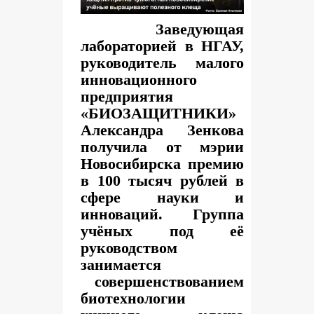
Заведующая
лабораторией в НГАУ,
руководитель малого
инновационного
предприятия
«БИОЗАЩИТНИКИ»
Александра Зенкова
получила от мэрии
Новосибирска премию
в 100 тысяч рублей в
сфере науки и
инноваций. Группа
учёных под её
руководством
занимается
совершенствованием
биотехнологии