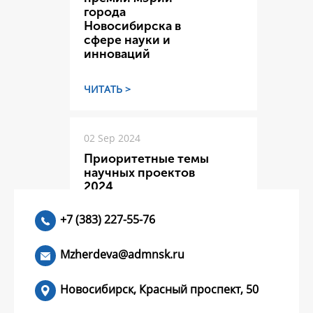
города
Новосибирска в
сфере науки и
инноваций
ЧИТАТЬ >
02 Sep 2024
Приоритетные темы
научных проектов
2024
+7 (383) 227-55-76
ЧИТАТЬ >
Mzherdeva@admnsk.ru
Новосибирск, Красный проспект, 50