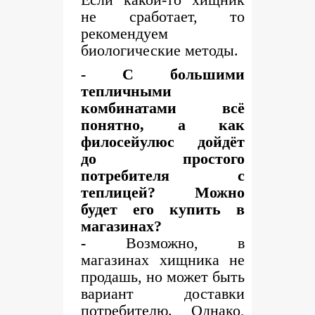
не сработает, то
рекомендуем
биологические методы.
- С большими
тепличными
комбинатами всё
понятно, а как
филосейулюс дойдёт
до простого
потребителя с
теплицей? Можно
будет его купить в
магазинах?
-
Возможно, в
магазинах хищника не
продашь, но может быть
вариант доставки
потребителю. Однако,