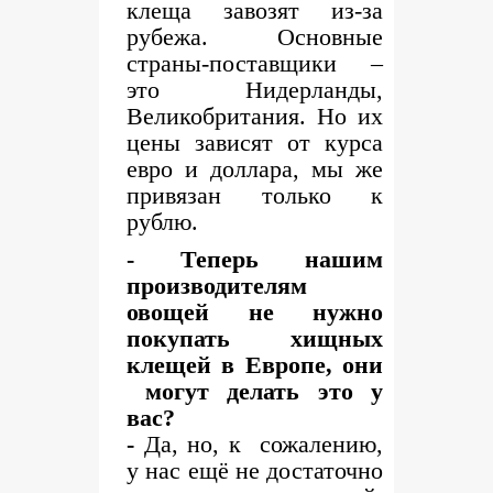
клеща завозят из-за
рубежа. Основные
страны-поставщики –
это Нидерланды,
Великобритания. Но их
цены зависят от курса
евро и доллара, мы же
привязан только к
рублю.
- Теперь нашим
производителям
овощей не нужно
покупать хищных
клещей в Европе, они
могут делать это у
вас?
-
Да, но, к сожалению,
у нас ещё не достаточно