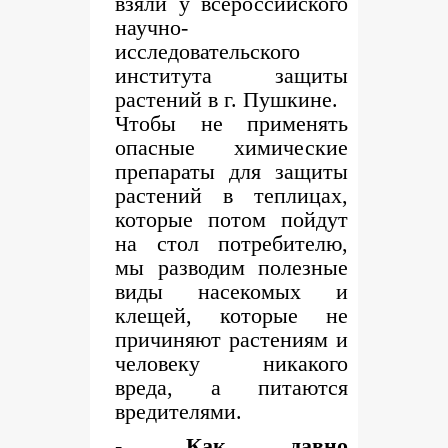
взяли у всероссийского
научно-
исследовательского
института защиты
растений в г. Пушкине.
Чтобы не применять
опасные химические
препараты для защиты
растений в теплицах,
которые потом пойдут
на стол потребителю,
мы разводим полезные
виды насекомых и
клещей, которые не
причиняют растениям и
человеку никакого
вреда, а питаются
вредителями.
- Как давно