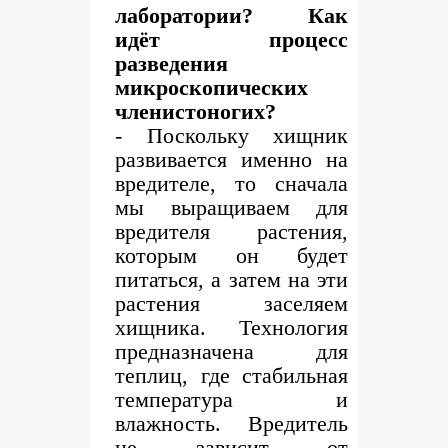
лаборатории? Как
идёт процесс
разведения
микроскопических
членистоногих?
- Поскольку хищник
развивается именно на
вредителе, то сначала
мы выращиваем для
вредителя растения,
которым он будет
питаться, а затем на эти
растения заселяем
хищника. Технология
предназначена для
теплиц, где стабильная
температура и
влажность. Вредитель
не зависит от