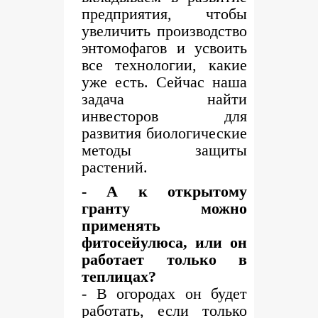
предприятия, чтобы
увеличить производство
энтомофагов и усвоить
все технологии, какие
уже есть. Сейчас наша
задача найти
инвесторов для
развития биологические
методы защиты
растений.
- А к открытому
гранту можно
применять
фитосейулюса, или он
работает только в
теплицах?
- В огородах он будет
работать, если только