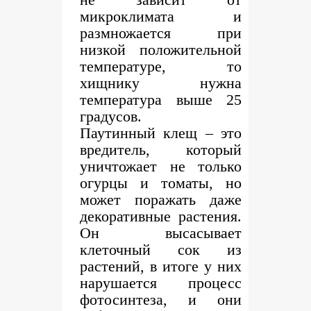
микроклимата и
размножается при
низкой положительной
температуре, то
хищнику нужна
температура выше 25
градусов.
Паутинный клещ – это
вредитель, который
уничтожает не только
огурцы и томаты, но
может поражать даже
декоративные растения.
Он высасывает
клеточный сок из
растений, в итоге у них
нарушается процесс
фотосинтеза, и они