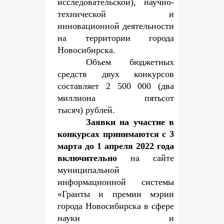
исследовательской), научно-
технической и
инновационной деятельности
на территории города
Новосибирска.
Объем бюджетных
средств двух конкурсов
составляет 2 500 000 (два
миллиона пятьсот
тысяч) рублей.
Заявки на участие в
конкурсах принимаются с 3
марта до 1 апреля 2022 года
включительно
на сайте
муниципальной
информационной системы
«Гранты и премии мэрии
города Новосибирска в сфере
науки и