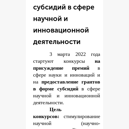
субсидий в сфере
научной и
инновационной
деятельности
3 марта 2022 года
стартуют конкурсы
на
присуждение премий
в
сфере науки и инноваций и
на
предоставление грантов
в форме субсидий
в сфере
научной и инновационной
деятельности.
Цель
конкурсов:
стимулирование
научной (научно-