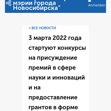
мэрии города
Anmelden
Новосибирска"
< ВСЕ НОВОСТИ
3 марта 2022 года
стартуют конкурсы
на присуждение
премий в сфере
науки и инноваций
и на
предоставление
грантов в форме