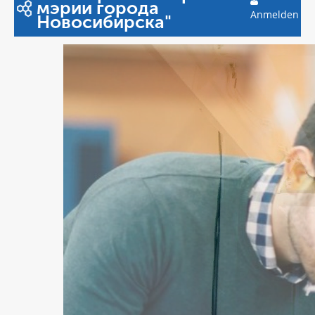
мэрии города
Anmelden
Новосибирска"