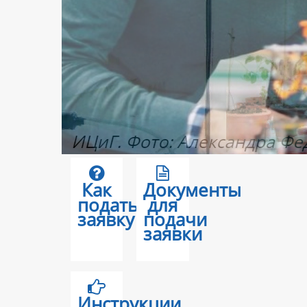
Как
Документы
подать
для
заявку
подачи
заявки
Инструкции