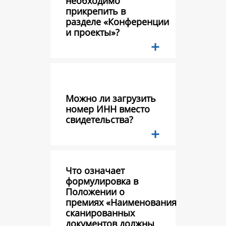
необходимо
прикрепить в
разделе «Конференции
и проекты»?
Можно ли загрузить
номер ИНН вместо
свидетельства?
Что означает
формулировка в
Положении о
премиях «Наименования
сканированных
документов должны