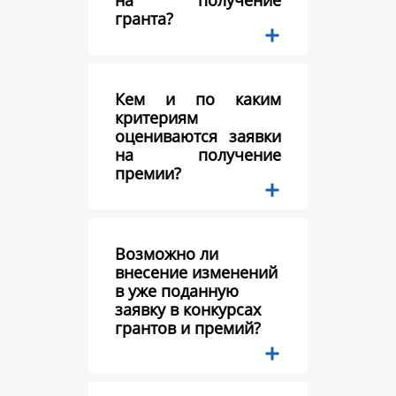
на получение
гранта?
Кем и по каким
критериям
оцениваются заявки
на получение
премии?
Возможно ли
внесение изменений
в уже поданную
заявку в конкурсах
грантов и премий?