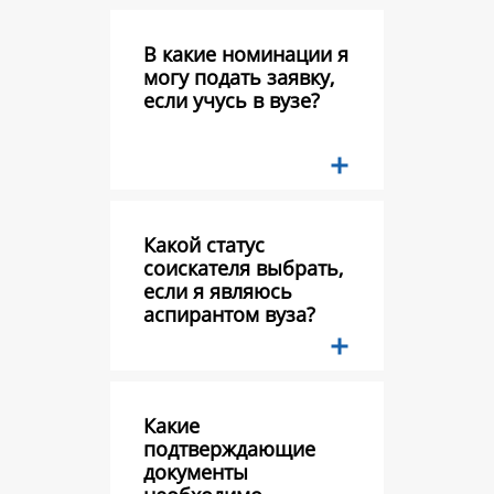
В какие номинации я
могу подать заявку,
если учусь в вузе?
Какой статус
соискателя выбрать,
если я являюсь
аспирантом вуза?
Какие
подтверждающие
документы