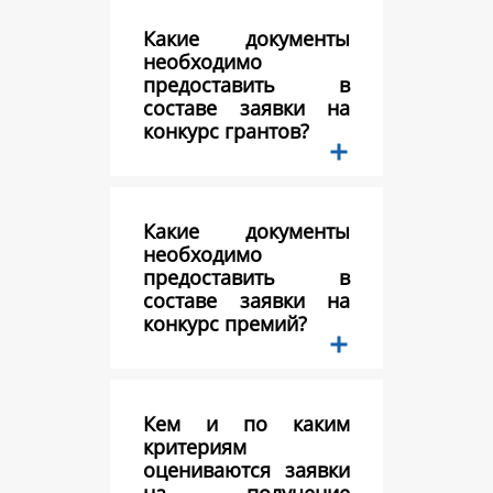
Какие документы
необходимо
предоставить в
составе заявки на
конкурс грантов?
Какие документы
необходимо
предоставить в
составе заявки на
конкурс премий?
Кем и по каким
критериям
оцениваются заявки