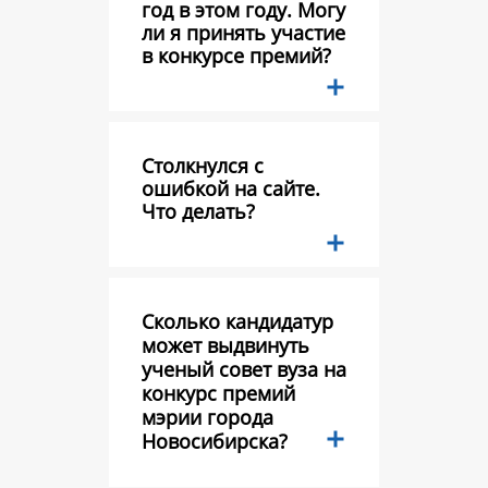
год в этом году. Могу
ли я принять участие
в конкурсе премий?
Столкнулся с
ошибкой на сайте.
Что делать?
Сколько кандидатур
может выдвинуть
ученый совет вуза на
конкурс премий
мэрии города
Новосибирска?