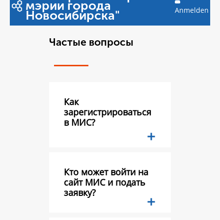
мэрии города
Anmelden
Новосибирска"
Частые вопросы
Как
зарегистрироваться
в МИС?
Кто может войти на
сайт МИС и подать
заявку?