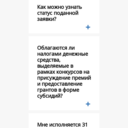
Как можно узнать
статус поданной
заявки?
Облагаются ли
налогами денежные
средства,
выделяемые в
рамках конкурсов на
присуждение премий
и предоставление
грантов в форме
субсидий?
Мне исполняется 31