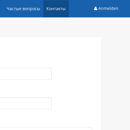
Anmelden
и
Частые вопросы
Контакты