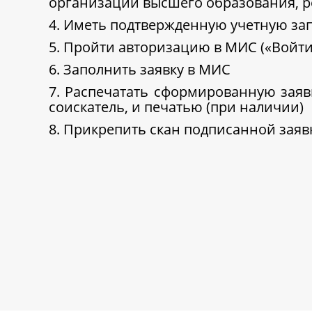
организаций высшего образования, 
4. Иметь подтвержденную учетную зап
5. Пройти авторизацию в МИС («Войти
6. Заполнить заявку в МИС
7. Распечатать сформированную заяв
соискатель, и печатью (при наличии)
8. Прикрепить скан подписанной заяв