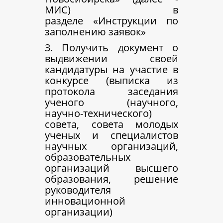
МИС)
в
разделе «Инструкции по
заполнению заявок»
3. Получить документ о
выдвижении своей
кандидатуры на участие в
конкурсе (выписка из
протокола заседания
ученого (научного,
научно-технического)
совета, совета молодых
ученых и специалистов
научных организаций,
образовательных
организаций высшего
образования, решение
руководителя
инновационной
организации)