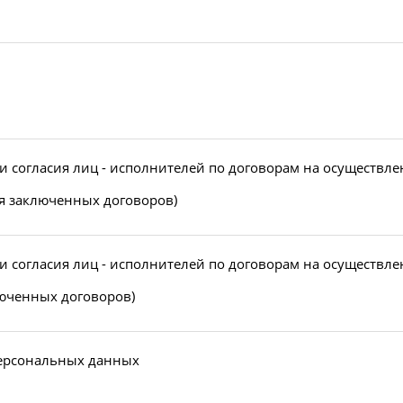
согласия лиц - исполнителей по договорам на осуществле
вия заключенных договоров)
согласия лиц - исполнителей по договорам на осуществле
люченных договоров)
 персональных данных