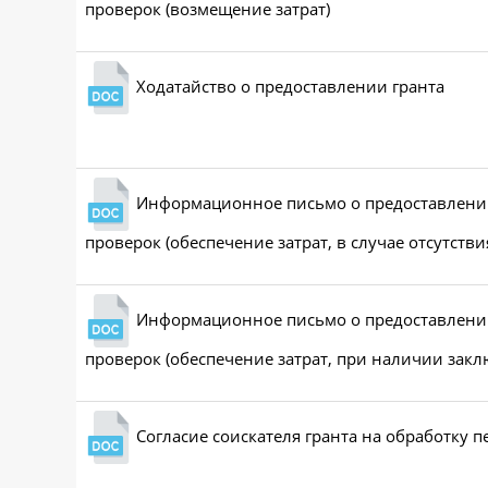
проверок (возмещение затрат)
Ходатайство о предоставлении гранта
Информационное письмо о предоставлении 
проверок (обеспечение затрат, в случае отсутст
Информационное письмо о предоставлении 
проверок (обеспечение затрат, при наличии зак
Согласие соискателя гранта на обработку