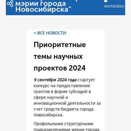
мэрии города
Anmelden
Новосибирска"
< ВСЕ НОВОСТИ
Приоритетные
темы научных
проектов 2024
9 сентября 2024 года
стартует
конкурс на предоставление
грантов в форме субсидий в
сфере научной и
инновационной деятельности за
счет средств бюджета города
Новосибирска.
Профильными структурными
подразделениями мэрии города