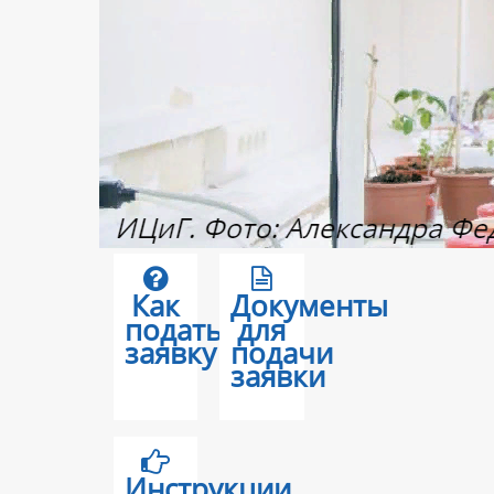
Как
Документы
подать
для
заявку
подачи
заявки
Инструкции