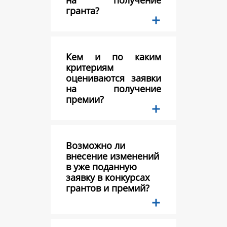
на получение
гранта?
Кем и по каким
критериям
оцениваются заявки
на получение
премии?
Возможно ли
внесение изменений
в уже поданную
заявку в конкурсах
грантов и премий?