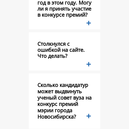
год в этом году. Могу
ли я принять участие
в конкурсе премий?
Столкнулся с
ошибкой на сайте.
Что делать?
Сколько кандидатур
может выдвинуть
ученый совет вуза на
конкурс премий
мэрии города
Новосибирска?