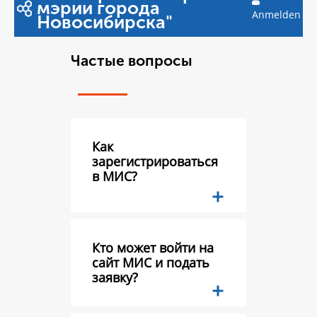
мэрии города
Anmelden
Новосибирска"
Частые вопросы
Как
зарегистрироваться
в МИС?
Кто может войти на
сайт МИС и подать
заявку?