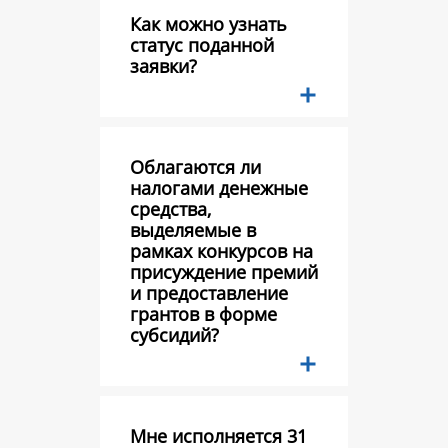
Как можно узнать
статус поданной
заявки?
Облагаются ли
налогами денежные
средства,
выделяемые в
рамках конкурсов на
присуждение премий
и предоставление
грантов в форме
субсидий?
Мне исполняется 31