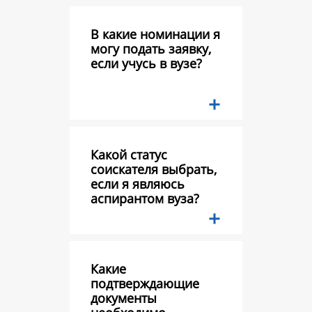
В какие номинации я
могу подать заявку,
если учусь в вузе?
Какой статус
соискателя выбрать,
если я являюсь
аспирантом вуза?
Какие
подтверждающие
документы