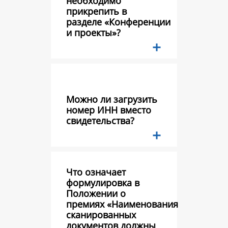
необходимо
прикрепить в
разделе «Конференции
и проекты»?
Можно ли загрузить
номер ИНН вместо
свидетельства?
Что означает
формулировка в
Положении о
премиях «Наименования
сканированных
документов должны