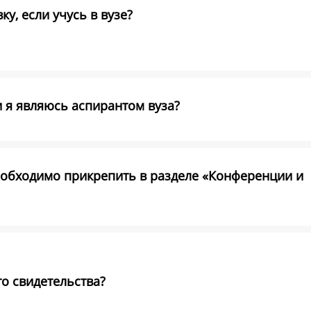
у, если учусь в вузе?
и я являюсь аспирантом вуза?
обходимо прикрепить в разделе «Конференции и
о свидетельства?