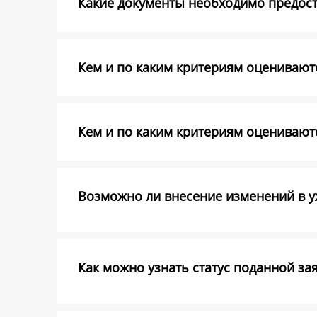
Какие документы необходимо предоста
Кем и по каким критериям оцениваютс
Кем и по каким критериям оценивают
Возможно ли внесение изменений в уж
Как можно узнать статус поданной за