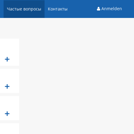
Anmelden
и
Частые вопросы
Контакты