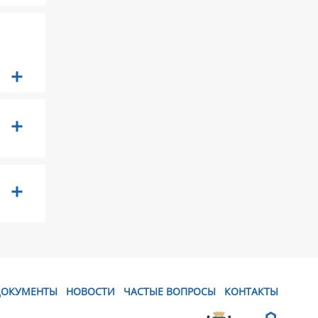
ДОКУМЕНТЫ
НОВОСТИ
ЧАСТЫЕ ВОПРОСЫ
КОНТАКТЫ