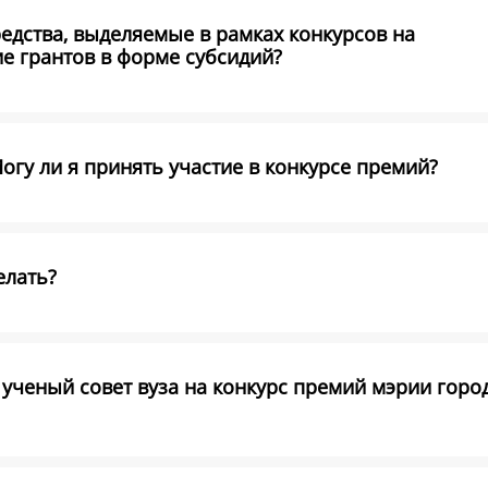
едства, выделяемые в рамках конкурсов на
е грантов в форме субсидий?
Могу ли я принять участие в конкурсе премий?
елать?
ученый совет вуза на конкурс премий мэрии горо