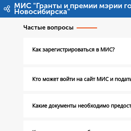
Zum Inhalt wechseln
МИС "Гранты и премии мэрии г
Новосибирска"
Частые вопросы
Как зарегистрироваться в МИС?
Кто может войти на сайт МИС и подать
Какие документы необходимо предоста