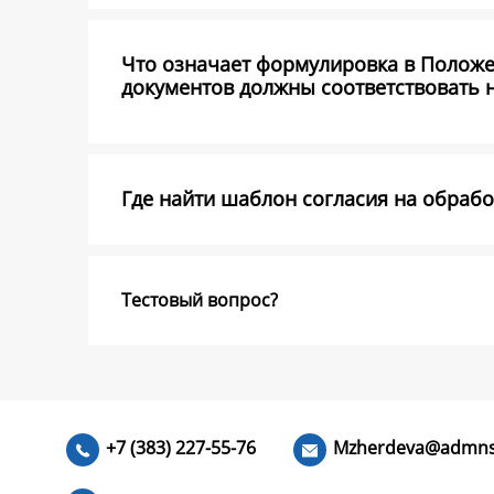
Что означает формулировка в Полож
документов должны соответствовать 
Где найти шаблон согласия на обраб
Тестовый вопрос?
+7 (383) 227-55-76
Mzherdeva@admns