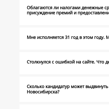
Облагаются ли налогами денежные ср
присуждение премий и предоставлени
Мне исполняется 31 год в этом году. 
Столкнулся с ошибкой на сайте. Что д
Сколько кандидатур может выдвинуть 
Новосибирска?