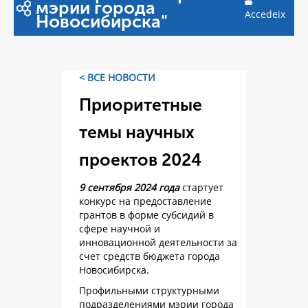
мэрии города
Accedeix
Новосибирска"
< ВСЕ НОВОСТИ
Приоритетные
темы научных
проектов 2024
9 сентября 2024 года
стартует
конкурс на предоставление
грантов в форме субсидий в
сфере научной и
инновационной деятельности за
счет средств бюджета города
Новосибирска.
Профильными структурными
подразделениями мэрии города