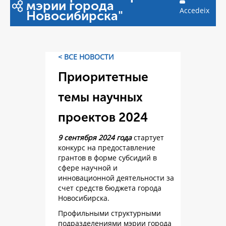
мэрии города
Accedeix
Новосибирска"
< ВСЕ НОВОСТИ
Приоритетные
темы научных
проектов 2024
9 сентября 2024 года
стартует
конкурс на предоставление
грантов в форме субсидий в
сфере научной и
инновационной деятельности за
счет средств бюджета города
Новосибирска.
Профильными структурными
подразделениями мэрии города