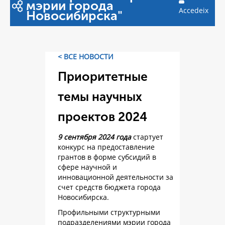
мэрии города
Accedeix
Новосибирска"
< ВСЕ НОВОСТИ
Приоритетные
темы научных
проектов 2024
9 сентября 2024 года
стартует
конкурс на предоставление
грантов в форме субсидий в
сфере научной и
инновационной деятельности за
счет средств бюджета города
Новосибирска.
Профильными структурными
подразделениями мэрии города