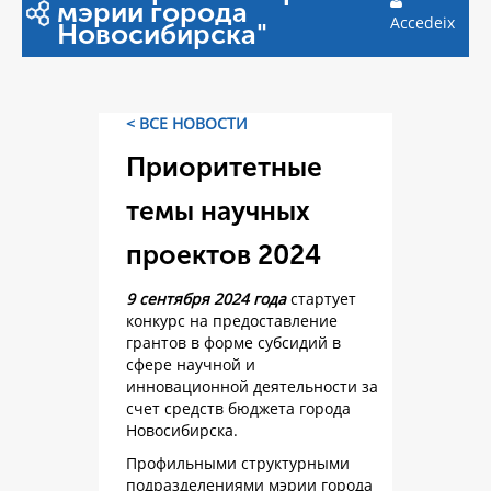
мэрии города
Accedeix
Новосибирска"
< ВСЕ НОВОСТИ
Приоритетные
темы научных
проектов 2024
9 сентября 2024 года
стартует
конкурс на предоставление
грантов в форме субсидий в
сфере научной и
инновационной деятельности за
счет средств бюджета города
Новосибирска.
Профильными структурными
подразделениями мэрии города