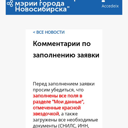
мэрии города
Accedeix
Новосибирска"
< ВСЕ НОВОСТИ
Комментарии по
заполнению заявки
Перед заполнением заявки
просим убедиться, что
заполнены все поля в
разделе "Мои данные",
отмеченные красной
звездочкой
, а также
загружены все необходимые
документы (СНИЛС, ИНН,