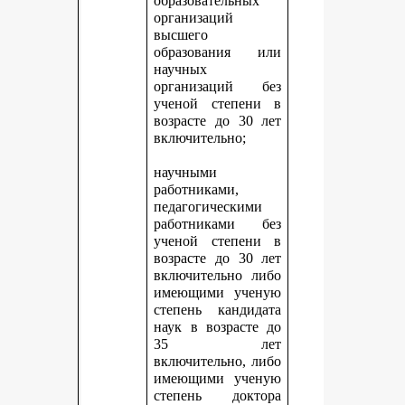
образовательных
организаций
высшего
образования или
научных
организаций без
ученой степени в
возрасте до 30 лет
включительно;
научными
работниками,
педагогическими
работниками без
ученой степени в
возрасте до 30 лет
включительно либо
имеющими ученую
степень кандидата
наук в возрасте до
35 лет
включительно, либо
имеющими ученую
степень доктора