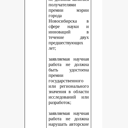
получателями
премии мэрии
города
Новосибирска в
сфере науки и
инноваций в
течение двух
предшествующих
лет;
заявляемая научная
работа не должна
быть удостоена
премии
государственного
или регионального
значения в области
исследований или
разработок;
заявляемая научная
работа не должна
нарушать авторские