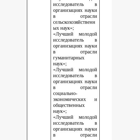
исследователь в
организациях науки
в отрасли
сельскохозяйственн
ых наук»;
«Лучший молодой
исследователь в
организациях науки
в отрасли
гуманитарных
наук»;
«Лучший молодой
исследователь в
организациях науки
в отрасли
социально-
экономических и
общественных
наук»;
«Лучший молодой
исследователь в
организациях науки
в отрасли