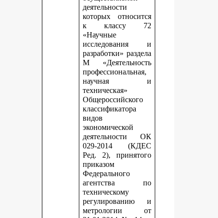
деятельности
которых относится
к классу 72
«Научные
исследования и
разработки» раздела
М «Деятельность
профессиональная,
научная и
техническая»
Общероссийского
классификатора
видов
экономической
деятельности ОК
029-2014 (КДЕС
Ред. 2), принятого
приказом
Федерального
агентства по
техническому
регулированию и
метрологии от