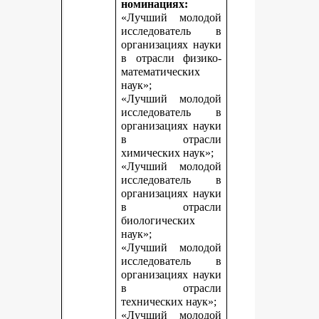
номинациях:
«Лучший молодой
исследователь в
организациях науки
в отрасли физико-
математических
наук»;
«Лучший молодой
исследователь в
организациях науки
в отрасли
химических наук»;
«Лучший молодой
исследователь в
организациях науки
в отрасли
биологических
наук»;
«Лучший молодой
исследователь в
организациях науки
в отрасли
технических наук»;
«Лучший молодой