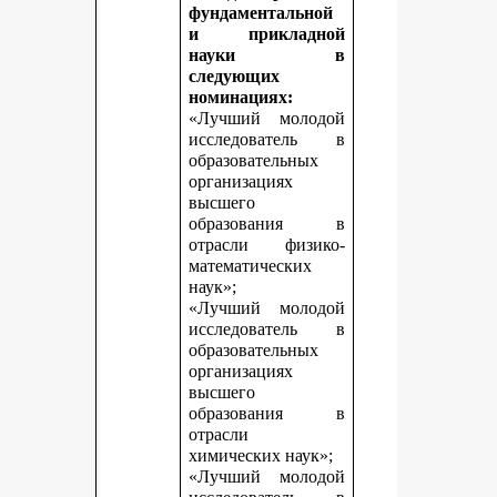
фундаментальной
и прикладной
науки в
следующих
номинациях:
«Лучший молодой
исследователь в
образовательных
организациях
высшего
образования в
отрасли физико-
математических
наук»;
«Лучший молодой
исследователь в
образовательных
организациях
высшего
образования в
отрасли
химических наук»;
«Лучший молодой