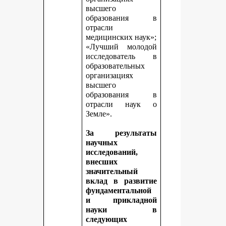
высшего
образования в
отрасли
медицинских наук»;
«Лучший молодой
исследователь в
образовательных
организациях
высшего
образования в
отрасли наук о
Земле».
За результаты
научных
исследований,
внесших
значительный
вклад в развитие
фундаментальной
и прикладной
науки в
следующих