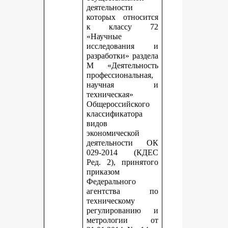
деятельности
которых относится
к классу 72
«Научные
исследования и
разработки» раздела
М «Деятельность
профессиональная,
научная и
техническая»
Общероссийского
классификатора
видов
экономической
деятельности ОК
029-2014 (КДЕС
Ред. 2), принятого
приказом
Федерального
агентства по
техническому
регулированию и
метрологии от