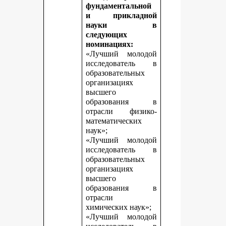
фундаментальной
и прикладной
науки в
следующих
номинациях:
«Лучший молодой
исследователь в
образовательных
организациях
высшего
образования в
отрасли физико-
математических
наук»;
«Лучший молодой
исследователь в
образовательных
организациях
высшего
образования в
отрасли
химических наук»;
«Лучший молодой