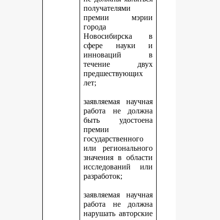
получателями
премии мэрии
города
Новосибирска в
сфере науки и
инноваций в
течение двух
предшествующих
лет;
заявляемая научная
работа не должна
быть удостоена
премии
государственного
или регионального
значения в области
исследований или
разработок;
заявляемая научная
работа не должна
нарушать авторские