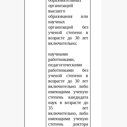
образовательных
организаций
высшего
образования или
научных
организаций без
ученой степени в
возрасте до 30 лет
включительно;
научными
работниками,
педагогическими
работниками без
ученой степени в
возрасте до 30 лет
включительно либо
имеющими ученую
степень кандидата
наук в возрасте до
35 лет
включительно, либо
имеющими ученую
степень доктора