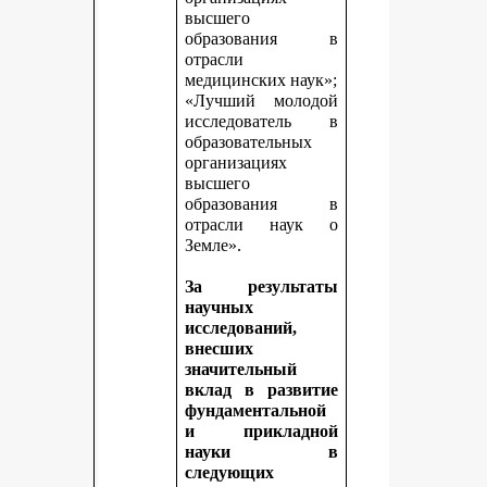
высшего
образования в
отрасли
медицинских наук»;
«Лучший молодой
исследователь в
образовательных
организациях
высшего
образования в
отрасли наук о
Земле».
За результаты
научных
исследований,
внесших
значительный
вклад в развитие
фундаментальной
и прикладной
науки в
следующих