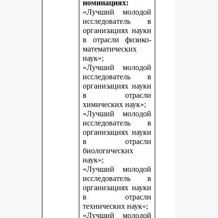
номинациях:
«Лучший молодой
исследователь в
организациях науки
в отрасли физико-
математических
наук»;
«Лучший молодой
исследователь в
организациях науки
в отрасли
химических наук»;
«Лучший молодой
исследователь в
организациях науки
в отрасли
биологических
наук»;
«Лучший молодой
исследователь в
организациях науки
в отрасли
технических наук»;
«Лучший молодой