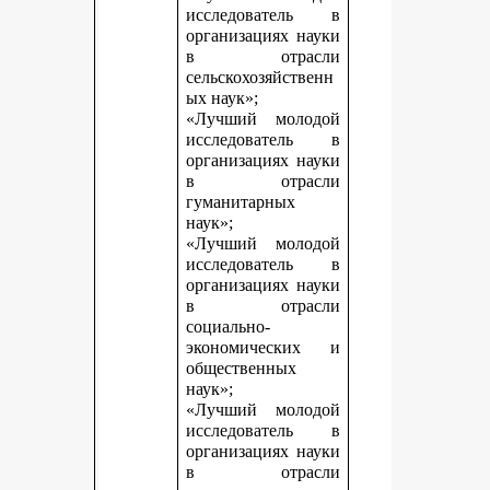
исследователь в
организациях науки
в отрасли
сельскохозяйственн
ых наук»;
«Лучший молодой
исследователь в
организациях науки
в отрасли
гуманитарных
наук»;
«Лучший молодой
исследователь в
организациях науки
в отрасли
социально-
экономических и
общественных
наук»;
«Лучший молодой
исследователь в
организациях науки
в отрасли