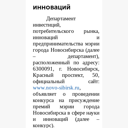
инноваций
Департамент
инвестиций,
потребительского рынка,
инноваций и
предпринимательства мэрии
города Новосибирска (далее
– департамент),
расположенный по адресу:
6300091, г. Новосибирск,
Красный проспект, 50,
официальный сайт:
www.novo-sibirsk.ru
,
объявляет о проведении
конкурса на присуждение
премий мэрии города
Новосибирска в сфере науки
и инноваций (далее –
конкурс).