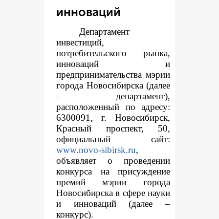
инноваций
Департамент
инвестиций,
потребительского рынка,
инноваций и
предпринимательства мэрии
города Новосибирска (далее
– департамент),
расположенный по адресу:
6300091, г. Новосибирск,
Красный проспект, 50,
официальный сайт:
www.novo-sibirsk.ru
,
объявляет о проведении
конкурса на присуждение
премий мэрии города
Новосибирска в сфере науки
и инноваций (далее –
конкурс).