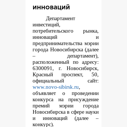
инноваций
Департамент
инвестиций,
потребительского рынка,
инноваций и
предпринимательства мэрии
города Новосибирска (далее
– департамент),
расположенный по адресу:
6300091, г. Новосибирск,
Красный проспект, 50,
официальный сайт:
www.novo-sibirsk.ru
,
объявляет о проведении
конкурса на присуждение
премий мэрии города
Новосибирска в сфере науки
и инноваций (далее –
конкурс).