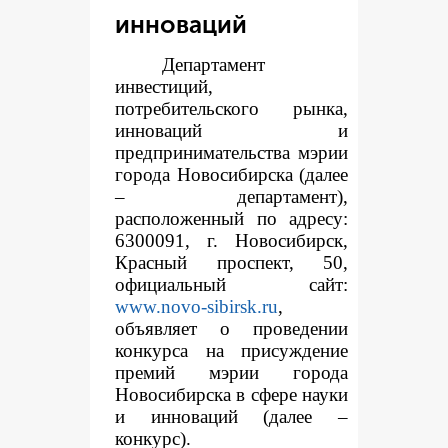
инноваций
Департамент
инвестиций,
потребительского рынка,
инноваций и
предпринимательства мэрии
города Новосибирска (далее
– департамент),
расположенный по адресу:
6300091, г. Новосибирск,
Красный проспект, 50,
официальный сайт:
www.novo-sibirsk.ru
,
объявляет о проведении
конкурса на присуждение
премий мэрии города
Новосибирска в сфере науки
и инноваций (далее –
конкурс).