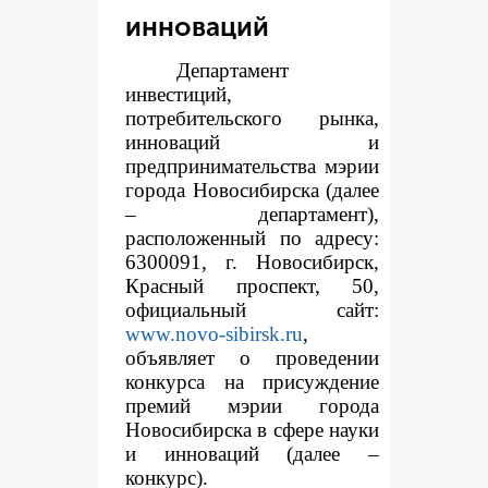
инноваций
Департамент
инвестиций,
потребительского рынка,
инноваций и
предпринимательства мэрии
города Новосибирска (далее
– департамент),
расположенный по адресу:
6300091, г. Новосибирск,
Красный проспект, 50,
официальный сайт:
www.novo-sibirsk.ru
,
объявляет о проведении
конкурса на присуждение
премий мэрии города
Новосибирска в сфере науки
и инноваций (далее –
конкурс).