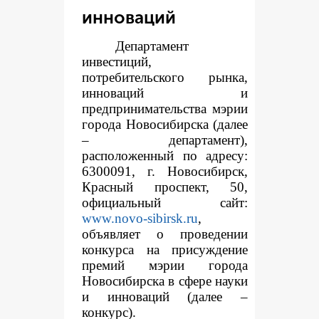
инноваций
Департамент
инвестиций,
потребительского рынка,
инноваций и
предпринимательства мэрии
города Новосибирска (далее
– департамент),
расположенный по адресу:
6300091, г. Новосибирск,
Красный проспект, 50,
официальный сайт:
www.novo-sibirsk.ru
,
объявляет о проведении
конкурса на присуждение
премий мэрии города
Новосибирска в сфере науки
и инноваций (далее –
конкурс).