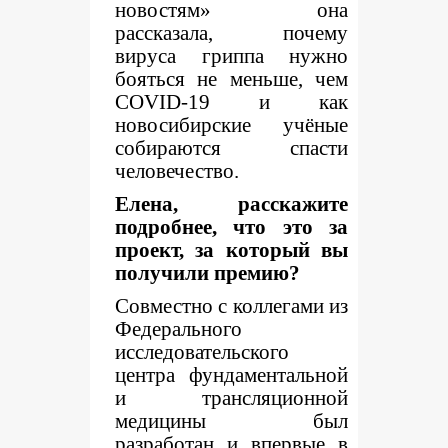
новостям» она
рассказала, почему
вируса гриппа нужно
бояться не меньше, чем
COVID
-19 и как
новосибирские учёные
собираются спасти
человечество.
Елена, расскажите
подробнее, что это за
проект, за который вы
получили премию?
Совместно с коллегами из
Федерального
исследовательского
центра фундаментальной
и трансляционной
медицины был
разработан и впервые в