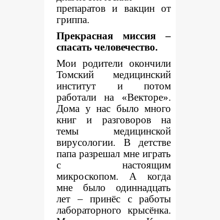
препаратов и вакцин от
гриппа.
Прекрасная миссия –
спасать человечество.
Мои родители окончили
Томский медицинский
институт и потом
работали на «Векторе».
Дома у нас было много
книг и разговоров на
темы медицинской
вирусологии. В детстве
папа разрешал мне играть
с настоящим
микроскопом. А когда
мне было одиннадцать
лет – принёс с работы
лабораторного крысёнка.