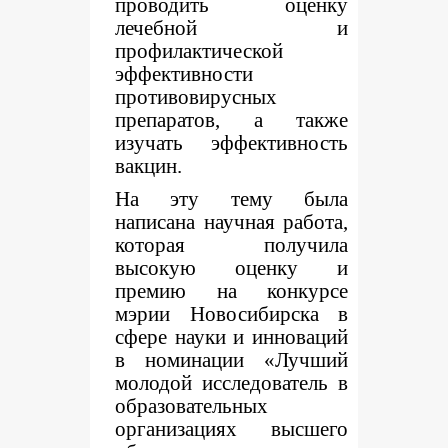
проводить оценку
лечебной и
профилактической
эффективности
противовирусных
препаратов, а также
изучать эффективность
вакцин.
На эту тему была
написана научная работа,
которая получила
высокую оценку и
премию на конкурсе
мэрии Новосибирска в
сфере науки и инноваций
в номинации
«Лучший
молодой исследователь в
образовательных
организациях высшего