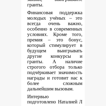
гранты.
Финансовая поддержка
молодых учёных – это
всегда очень важно,
особенно в современных
условиях. Кроме того,
премия – это бонус,
который стимулирует в
будущем выигрывать
другие конкурсы и
гранты. А наличие
строгого отбора только
подчёркивает значимость
награды и готовит нас к
более сложным
дальнейшим вызовам.
Интервью
подготовлено Наталией Л