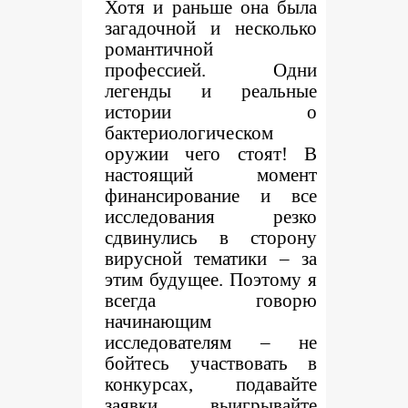
Хотя и раньше она была
загадочной и несколько
романтичной
профессией. Одни
легенды и реальные
истории о
бактериологическом
оружии чего стоят! В
настоящий момент
финансирование и все
исследования резко
сдвинулись в сторону
вирусной тематики – за
этим будущее. Поэтому я
всегда говорю
начинающим
исследователям – не
бойтесь участвовать в
конкурсах, подавайте
заявки, выигрывайте