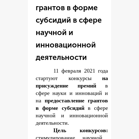
грантов в форме
субсидий в сфере
научной и
инновационной
деятельности
11 февраля 2021 года
стартуют конкурсы
на
присуждение премий
в
сфере науки и инноваций и
на
предоставление грантов
в форме субсидий
в сфере
научной и инновационной
деятельности.
Цель конкурсов:
стимулирование научной