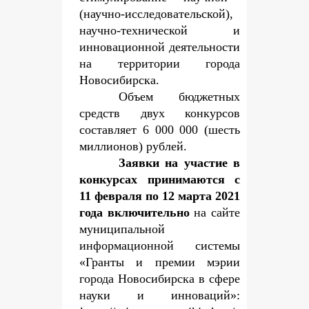
(научно-исследовательской),
научно-технической и
инновационной деятельности
на территории города
Новосибирска.
Объем бюджетных
средств двух конкурсов
составляет 6 000 000 (шесть
миллионов) рублей.
Заявки на участие в
конкурсах принимаются с
11 февраля по 12 марта 2021
года включительно
на сайте
муниципальной
информационной системы
«Гранты и премии мэрии
города Новосибирска в сфере
науки и инноваций»: