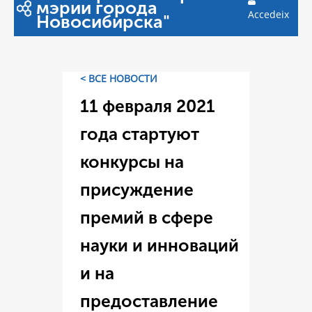
мэрии города
Accedeix
Новосибирска"
< ВСЕ НОВОСТИ
11 февраля 2021
года стартуют
конкурсы на
присуждение
премий в сфере
науки и инноваций
и на
предоставление