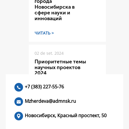
города
Новосибирска в
сфере науки и
инноваций
ЧИТАТЬ >
02 de set. 2024
Приоритетные темы
научных проектов
2024
+7 (383) 227-55-76
ЧИТАТЬ >
Mzherdeva@admnsk.ru
Новосибирск, Красный проспект, 50