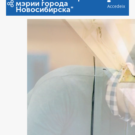
мэрии города
Accedeix
Новосибирска"