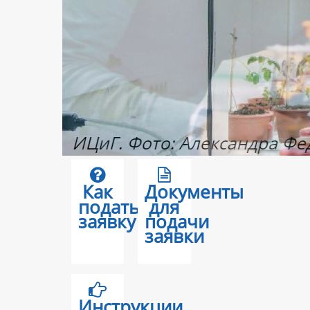
Как
Документы
подать
для
заявку
подачи
заявки
Инструкции