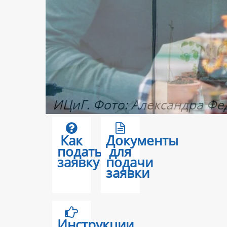
Как
Документы
подать
для
заявку
подачи
заявки
Инструкции